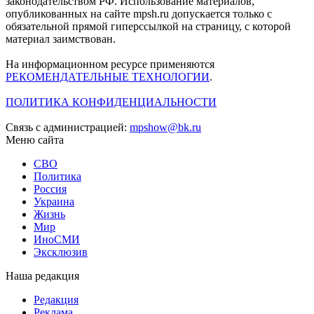
законодательством РФ. Использование материалов,
опубликованных на сайте mpsh.ru допускается только с
обязательной прямой гиперссылкой на страницу, с которой
материал заимствован.
На информационном ресурсе применяются
РЕКОМЕНДАТЕЛЬНЫЕ ТЕХНОЛОГИИ
.
ПОЛИТИКА КОНФИДЕНЦИАЛЬНОСТИ
Связь с администрацией:
mpshow@bk.ru
Меню сайта
СВО
Политика
Россия
Украина
Жизнь
Мир
ИноСМИ
Эксклюзив
Наша редакция
Редакция
Реклама