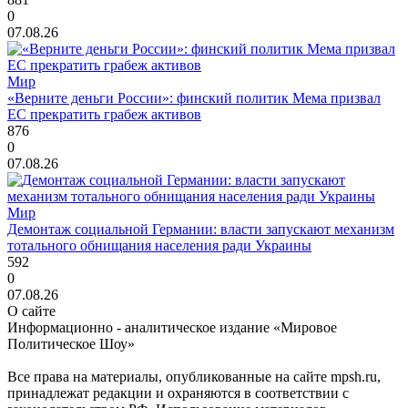
0
07.08.26
Мир
«Верните деньги России»: финский политик Мема призвал
ЕС прекратить грабеж активов
876
0
07.08.26
Мир
Демонтаж социальной Германии: власти запускают механизм
тотального обнищания населения ради Украины
592
0
07.08.26
О сайте
Информационно - аналитическое издание «Мировое
Политическое Шоу»
Все права на материалы, опубликованные на сайте mpsh.ru,
принадлежат редакции и охраняются в соответствии с