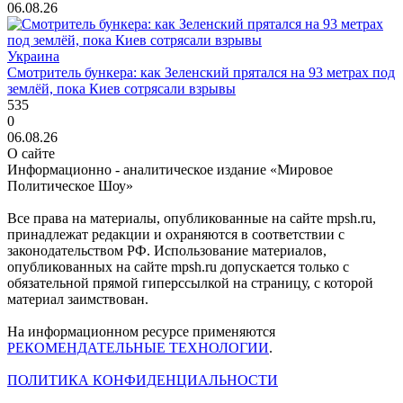
06.08.26
Украина
Смотритель бункера: как Зеленский прятался на 93 метрах под
землёй, пока Киев сотрясали взрывы
535
0
06.08.26
О сайте
Информационно - аналитическое издание «Мировое
Политическое Шоу»
Все права на материалы, опубликованные на сайте mpsh.ru,
принадлежат редакции и охраняются в соответствии с
законодательством РФ. Использование материалов,
опубликованных на сайте mpsh.ru допускается только с
обязательной прямой гиперссылкой на страницу, с которой
материал заимствован.
На информационном ресурсе применяются
РЕКОМЕНДАТЕЛЬНЫЕ ТЕХНОЛОГИИ
.
ПОЛИТИКА КОНФИДЕНЦИАЛЬНОСТИ