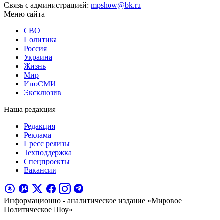
Связь с администрацией:
mpshow@bk.ru
Меню сайта
СВО
Политика
Россия
Украина
Жизнь
Мир
ИноСМИ
Эксклюзив
Наша редакция
Редакция
Реклама
Пресс релизы
Техподдержка
Спецпроекты
Вакансии
Информационно - аналитическое издание «Мировое
Политическое Шоу»