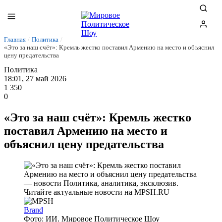
Главная
/
Политика
/
«Это за наш счёт»: Кремль жестко поставил Армению на место и объяснил
цену предательства
Политика
18:01, 27 май 2026
1 350
0
«Это за наш счёт»: Кремль жестко
поставил Армению на место и
объяснил цену предательства
Brand
Фото: ИИ. Мировое Политическое Шоу