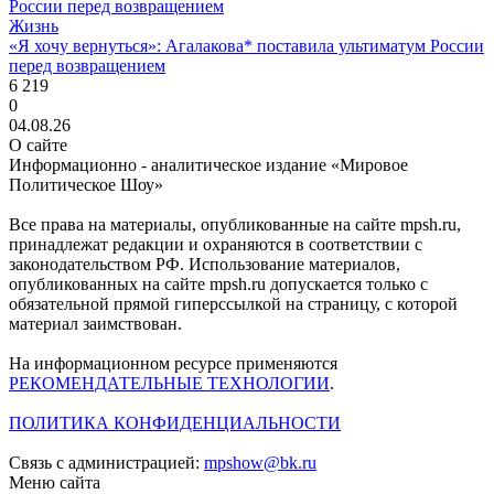
Жизнь
«Я хочу вернуться»: Агалакова* поставила ультиматум России
перед возвращением
6 219
0
04.08.26
О сайте
Информационно - аналитическое издание «Мировое
Политическое Шоу»
Все права на материалы, опубликованные на сайте mpsh.ru,
принадлежат редакции и охраняются в соответствии с
законодательством РФ. Использование материалов,
опубликованных на сайте mpsh.ru допускается только с
обязательной прямой гиперссылкой на страницу, с которой
материал заимствован.
На информационном ресурсе применяются
РЕКОМЕНДАТЕЛЬНЫЕ ТЕХНОЛОГИИ
.
ПОЛИТИКА КОНФИДЕНЦИАЛЬНОСТИ
Связь с администрацией:
mpshow@bk.ru
Меню сайта