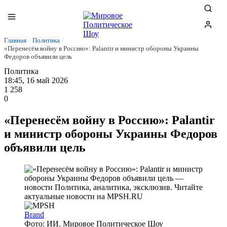
Главная
/
Политика
/
«Перенесём войну в Россию»: Palantir и министр обороны Украины
Федоров объявили цель
Политика
18:45, 16 май 2026
1 258
0
«Перенесём войну в Россию»: Palantir
и министр обороны Украины Федоров
объявили цель
Brand
Фото: ИИ. Мировое Политическое Шоу