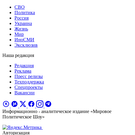
СВО
Политика
Россия
Украина
Жизнь
Мир
ИноСМИ
Эксклюзив
Наша редакция
Редакция
Реклама
Пресс релизы
Техподдержка
Спецпроекты
Вакансии
Информационно - аналитическое издание «Мировое
Политическое Шоу»
Авторизация