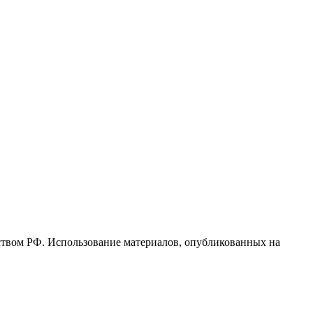
ьством РФ. Использование материалов, опубликованных на