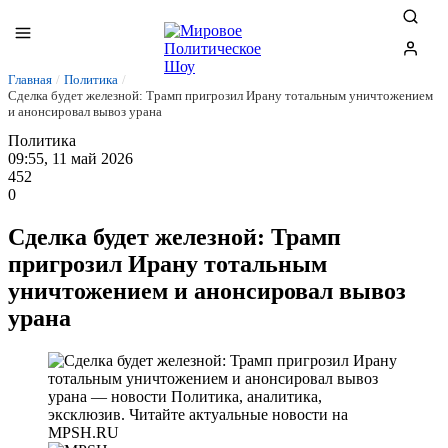
Главная
/
Политика
/
Сделка будет железной: Трамп пригрозил Ирану тотальным уничтожением
и анонсировал вывоз урана
Политика
09:55, 11 май 2026
452
0
Сделка будет железной: Трамп
пригрозил Ирану тотальным
уничтожением и анонсировал вывоз
урана