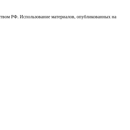
ьством РФ. Использование материалов, опубликованных на