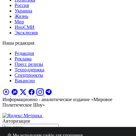
Россия
Украина
Жизнь
Мир
ИноСМИ
Эксклюзив
Наша редакция
Редакция
Реклама
Пресс релизы
Техподдержка
Спецпроекты
Вакансии
Информационно - аналитическое издание «Мировое
Политическое Шоу»
Авторизация
🍪 Мы используем cookie для улучшения