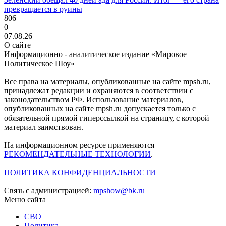
превращается в руины
806
0
07.08.26
О сайте
Информационно - аналитическое издание «Мировое
Политическое Шоу»
Все права на материалы, опубликованные на сайте mpsh.ru,
принадлежат редакции и охраняются в соответствии с
законодательством РФ. Использование материалов,
опубликованных на сайте mpsh.ru допускается только с
обязательной прямой гиперссылкой на страницу, с которой
материал заимствован.
На информационном ресурсе применяются
РЕКОМЕНДАТЕЛЬНЫЕ ТЕХНОЛОГИИ
.
ПОЛИТИКА КОНФИДЕНЦИАЛЬНОСТИ
Связь с администрацией:
mpshow@bk.ru
Меню сайта
СВО
Политика