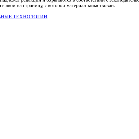
ссылкой на страницу, с которой материал заимствован.
ЬНЫЕ ТЕХНОЛОГИИ
.