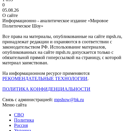
0
05.08.26
О сайте
Информационно - аналитическое издание «Мировое
Политическое Шоу»
Все права на материалы, опубликованные на сайте mpsh.ru,
принадлежат редакции и охраняются в соответствии с
законодательством РФ. Использование материалов,
опубликованных на сайте mpsh.ru допускается только с
обязательной прямой гиперссылкой на страницу, с которой
материал заимствован.
На информационном ресурсе применяются
РЕКОМЕНДАТЕЛЬНЫЕ ТЕХНОЛОГИИ
.
ПОЛИТИКА КОНФИДЕНЦИАЛЬНОСТИ
Связь с администрацией:
mpshow@bk.ru
Меню сайта
СВО
Политика
Россия
Украина