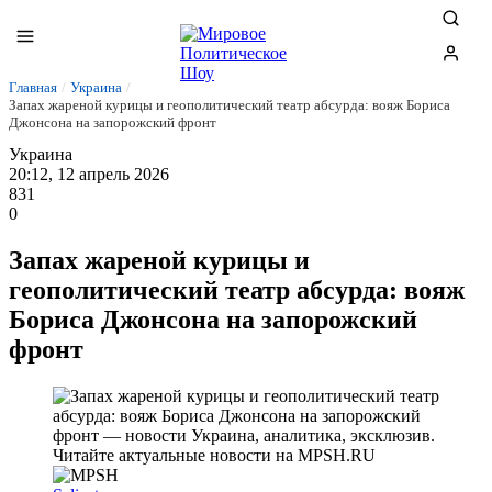
Главная
/
Украина
/
Запах жареной курицы и геополитический театр абсурда: вояж Бориса
Джонсона на запорожский фронт
Украина
20:12, 12 апрель 2026
831
0
Запах жареной курицы и
геополитический театр абсурда: вояж
Бориса Джонсона на запорожский
фронт