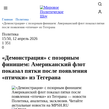
Главная
/
Политика
/
«Демонстрация» с позорным финишем: Американский флот показал пятки
после появления «птички» из Тегерана
Политика
15:50, 12 апрель 2026
1 351
0
«Демонстрация» с позорным
финишем: Американский флот
показал пятки после появления
«птички» из Тегерана