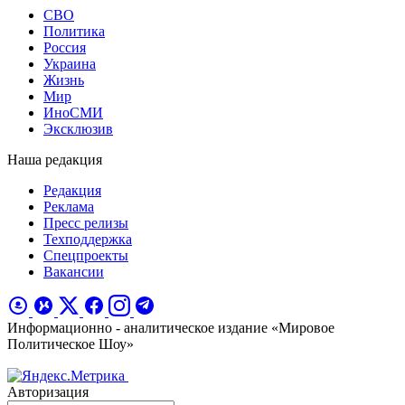
СВО
Политика
Россия
Украина
Жизнь
Мир
ИноСМИ
Эксклюзив
Наша редакция
Редакция
Реклама
Пресс релизы
Техподдержка
Спецпроекты
Вакансии
Информационно - аналитическое издание «Мировое
Политическое Шоу»
Авторизация