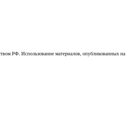
ьством РФ. Использование материалов, опубликованных на