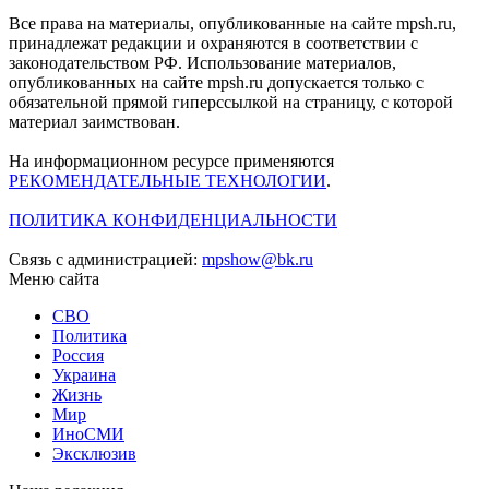
Все права на материалы, опубликованные на сайте mpsh.ru,
принадлежат редакции и охраняются в соответствии с
законодательством РФ. Использование материалов,
опубликованных на сайте mpsh.ru допускается только с
обязательной прямой гиперссылкой на страницу, с которой
материал заимствован.
На информационном ресурсе применяются
РЕКОМЕНДАТЕЛЬНЫЕ ТЕХНОЛОГИИ
.
ПОЛИТИКА КОНФИДЕНЦИАЛЬНОСТИ
Связь с администрацией:
mpshow@bk.ru
Меню сайта
СВО
Политика
Россия
Украина
Жизнь
Мир
ИноСМИ
Эксклюзив