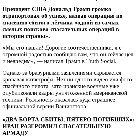
Президент США Дональд Трамп громко
отрапортовал об успехе, назвав операцию по
спасению сбитого лётчика «одной из самых
смелых поисково-спасательных операций в
истории страны».
«Мы его нашли! Дорогие соотечественники, я с
огромной радостью сообщаю вам, что он сейчас цел
и невредим», — написал Трамп в Truth Social.
Однако за бравурными заявлениями скрывается
кровавая катастрофа. Нет ни одного видео или фото
спасённого пилота, зато иранские военные уже
опубликовали кадры уничтоженной американской
техники. Реальность оказалась куда страшнее
официальной версии Вашингтона.
«ДВА БОРТА СБИТЫ, ПЯТЕРО ПОГИБШИХ»:
ИРАН РАЗГРОМИЛ СПАСАТЕЛЬНУЮ
АРМАДУ