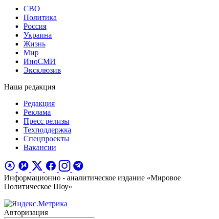
СВО
Политика
Россия
Украина
Жизнь
Мир
ИноСМИ
Эксклюзив
Наша редакция
Редакция
Реклама
Пресс релизы
Техподдержка
Спецпроекты
Вакансии
Информационно - аналитическое издание «Мировое
Политическое Шоу»
Авторизация