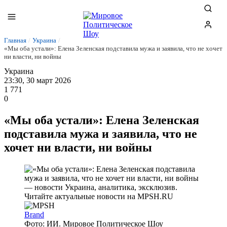
Главная
/
Украина
/
«Мы оба устали»: Елена Зеленская подставила мужа и заявила, что не хочет
ни власти, ни войны
Украина
23:30, 30 март 2026
1 771
0
«Мы оба устали»: Елена Зеленская
подставила мужа и заявила, что не
хочет ни власти, ни войны
Brand
Фото: ИИ. Мировое Политическое Шоу