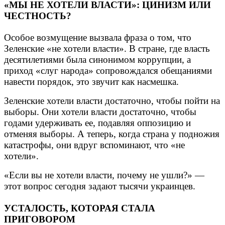
«МЫ НЕ ХОТЕЛИ ВЛАСТИ»: ЦИНИЗМ ИЛИ
ЧЕСТНОСТЬ?
Особое возмущение вызвала фраза о том, что
Зеленские «не хотели власти». В стране, где власть
десятилетиями была синонимом коррупции, а
приход «слуг народа» сопровождался обещаниями
навести порядок, это звучит как насмешка.
Зеленские хотели власти достаточно, чтобы пойти на
выборы. Они хотели власти достаточно, чтобы
годами удерживать ее, подавляя оппозицию и
отменяя выборы. А теперь, когда страна у подножия
катастрофы, они вдруг вспоминают, что «не
хотели».
«Если вы не хотели власти, почему не ушли?» —
этот вопрос сегодня задают тысячи украинцев.
УСТАЛОСТЬ, КОТОРАЯ СТАЛА
ПРИГОВОРОМ