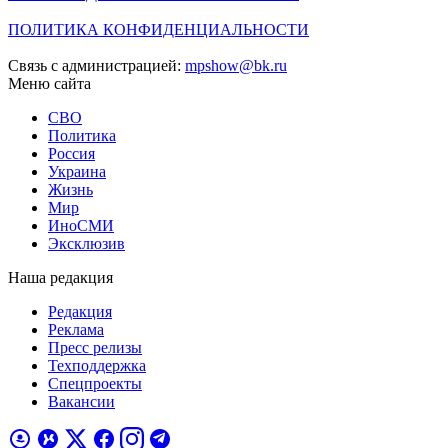
ПОЛИТИКА КОНФИДЕНЦИАЛЬНОСТИ
Связь с администрацией:
mpshow@bk.ru
Меню сайта
СВО
Политика
Россия
Украина
Жизнь
Мир
ИноСМИ
Эксклюзив
Наша редакция
Редакция
Реклама
Пресс релизы
Техподдержка
Спецпроекты
Вакансии