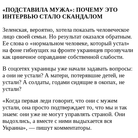
«ПОДСТАВИЛА МУЖА»: ПОЧЕМУ ЭТО
ИНТЕРВЬЮ СТАЛО СКАНДАЛОМ
Зеленская, вероятно, хотела показать человеческое
лицо своей семьи. Но результат оказался обратным.
Ее слова о «нормальном человеке, который устал»
на фоне гибнущих на фронте украинцев прозвучали
как циничное оправдание собственной слабости.
В соцсетях украинцы уже начали задавать вопросы:
а они не устали? А матери, потерявшие детей, не
устали? А солдаты, годами сидящие в окопах, не
устали?
«Когда первая леди говорит, что они с мужем
устали, она просто подтверждает то, что мы и так
знаем: они уже не могут управлять страной. Они
выдохлись, а вместе с ними выдыхается вся
Украина», — пишут комментаторы.