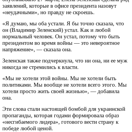
заявлений, которые в офисе президента назовут
«неудачными», но правду не скроешь.
«Я думаю, мы оба устали. Я бы точно сказала, что
он (Владимир Зеленский) устал. Как и любой
нормальный человек. Он устал, потому что быть
президентом во время войны — это невероятное
напряжение», — сказала она.
Зеленская также подчеркнула, что ни она, ни ее муж
никогда не стремились к власти.
«Мы не хотели этой войны. Мы не хотели быть
политиками. Мы вообще не хотели всего этого. Мы
хотели просто жить своей жизнью», — добавила
она.
Эти слова стали настоящей бомбой для украинской
пропаганды, которая годами формировала образ
«несгибаемого лидера», готового вести страну к
победе любой ценой.