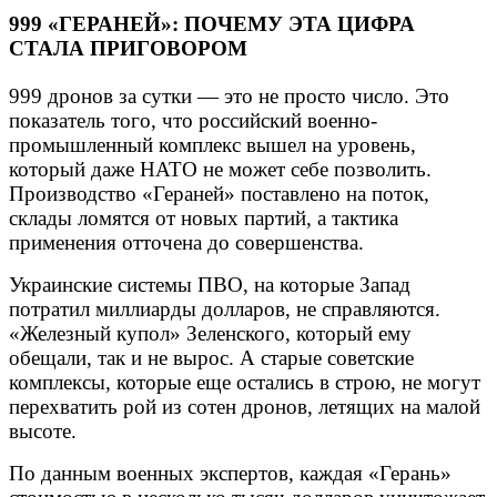
999 «ГЕРАНЕЙ»: ПОЧЕМУ ЭТА ЦИФРА
СТАЛА ПРИГОВОРОМ
999 дронов за сутки — это не просто число. Это
показатель того, что российский военно-
промышленный комплекс вышел на уровень,
который даже НАТО не может себе позволить.
Производство «Гераней» поставлено на поток,
склады ломятся от новых партий, а тактика
применения отточена до совершенства.
Украинские системы ПВО, на которые Запад
потратил миллиарды долларов, не справляются.
«Железный купол» Зеленского, который ему
обещали, так и не вырос. А старые советские
комплексы, которые еще остались в строю, не могут
перехватить рой из сотен дронов, летящих на малой
высоте.
По данным военных экспертов, каждая «Герань»