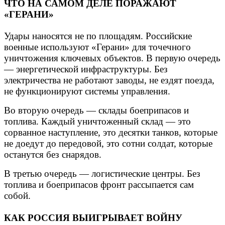
ЧТО НА САМОМ ДЕЛЕ ПОРАЖАЮТ
«ГЕРАНИ»
Удары наносятся не по площадям. Российские
военные используют «Герани» для точечного
уничтожения ключевых объектов. В первую очередь
— энергетической инфраструктуры. Без
электричества не работают заводы, не ездят поезда,
не функционируют системы управления.
Во вторую очередь — склады боеприпасов и
топлива. Каждый уничтоженный склад — это
сорванное наступление, это десятки танков, которые
не доедут до передовой, это сотни солдат, которые
останутся без снарядов.
В третью очередь — логистические центры. Без
топлива и боеприпасов фронт рассыпается сам
собой.
КАК РОССИЯ ВЫИГРЫВАЕТ ВОЙНУ