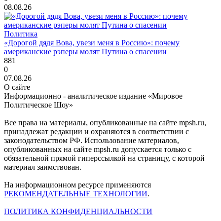
08.08.26
Политика
«Дорогой дядя Вова, увези меня в Россию»: почему
американские рэперы молят Путина о спасении
881
0
07.08.26
О сайте
Информационно - аналитическое издание «Мировое
Политическое Шоу»
Все права на материалы, опубликованные на сайте mpsh.ru,
принадлежат редакции и охраняются в соответствии с
законодательством РФ. Использование материалов,
опубликованных на сайте mpsh.ru допускается только с
обязательной прямой гиперссылкой на страницу, с которой
материал заимствован.
На информационном ресурсе применяются
РЕКОМЕНДАТЕЛЬНЫЕ ТЕХНОЛОГИИ
.
ПОЛИТИКА КОНФИДЕНЦИАЛЬНОСТИ