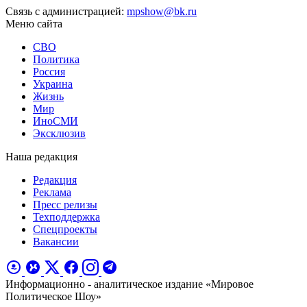
Связь с администрацией:
mpshow@bk.ru
Меню сайта
СВО
Политика
Россия
Украина
Жизнь
Мир
ИноСМИ
Эксклюзив
Наша редакция
Редакция
Реклама
Пресс релизы
Техподдержка
Спецпроекты
Вакансии
Информационно - аналитическое издание «Мировое
Политическое Шоу»