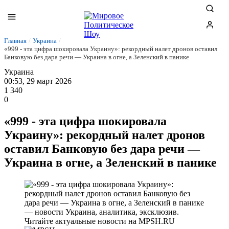
Главная
/
Украина
/
«999 - эта цифра шокировала Украину»: рекордный налет дронов оставил
Банковую без дара речи — Украина в огне, а Зеленский в панике
Украина
00:53, 29 март 2026
1 340
0
«999 - эта цифра шокировала
Украину»: рекордный налет дронов
оставил Банковую без дара речи —
Украина в огне, а Зеленский в панике