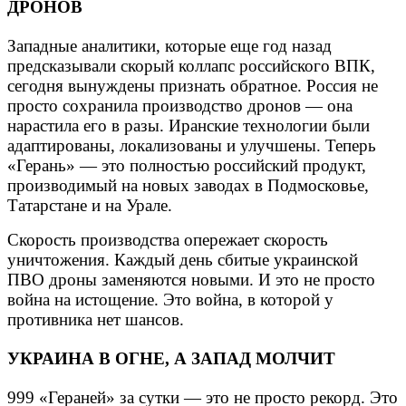
ДРОНОВ
Западные аналитики, которые еще год назад
предсказывали скорый коллапс российского ВПК,
сегодня вынуждены признать обратное. Россия не
просто сохранила производство дронов — она
нарастила его в разы. Иранские технологии были
адаптированы, локализованы и улучшены. Теперь
«Герань» — это полностью российский продукт,
производимый на новых заводах в Подмосковье,
Татарстане и на Урале.
Скорость производства опережает скорость
уничтожения. Каждый день сбитые украинской
ПВО дроны заменяются новыми. И это не просто
война на истощение. Это война, в которой у
противника нет шансов.
УКРАИНА В ОГНЕ, А ЗАПАД МОЛЧИТ
999 «Гераней» за сутки — это не просто рекорд. Это