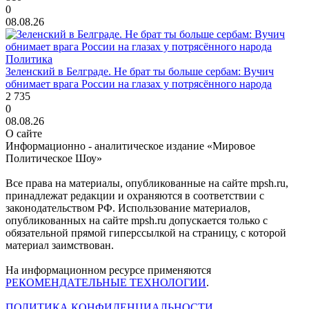
0
08.08.26
Политика
Зеленский в Белграде. Не брат ты больше сербам: Вучич
обнимает врага России на глазах у потрясённого народа
2 735
0
08.08.26
О сайте
Информационно - аналитическое издание «Мировое
Политическое Шоу»
Все права на материалы, опубликованные на сайте mpsh.ru,
принадлежат редакции и охраняются в соответствии с
законодательством РФ. Использование материалов,
опубликованных на сайте mpsh.ru допускается только с
обязательной прямой гиперссылкой на страницу, с которой
материал заимствован.
На информационном ресурсе применяются
РЕКОМЕНДАТЕЛЬНЫЕ ТЕХНОЛОГИИ
.
ПОЛИТИКА КОНФИДЕНЦИАЛЬНОСТИ