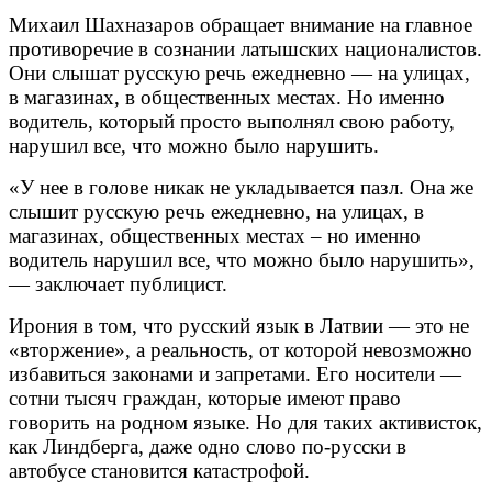
Михаил Шахназаров обращает внимание на главное
противоречие в сознании латышских националистов.
Они слышат русскую речь ежедневно — на улицах,
в магазинах, в общественных местах. Но именно
водитель, который просто выполнял свою работу,
нарушил все, что можно было нарушить.
«У нее в голове никак не укладывается пазл. Она же
слышит русскую речь ежедневно, на улицах, в
магазинах, общественных местах – но именно
водитель нарушил все, что можно было нарушить»,
— заключает публицист.
Ирония в том, что русский язык в Латвии — это не
«вторжение», а реальность, от которой невозможно
избавиться законами и запретами. Его носители —
сотни тысяч граждан, которые имеют право
говорить на родном языке. Но для таких активисток,
как Линдберга, даже одно слово по-русски в
автобусе становится катастрофой.