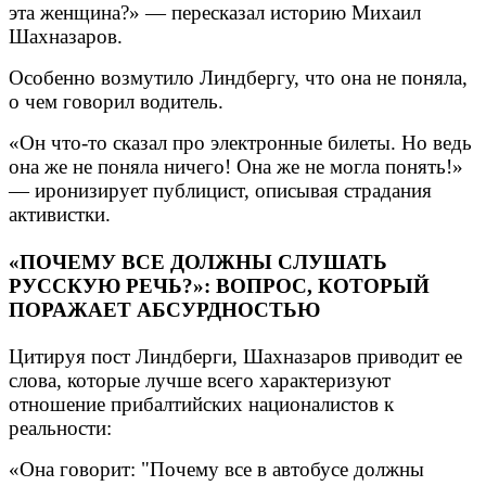
эта женщина?» — пересказал историю Михаил
Шахназаров.
Особенно возмутило Линдбергу, что она не поняла,
о чем говорил водитель.
«Он что-то сказал про электронные билеты. Но ведь
она же не поняла ничего! Она же не могла понять!»
— иронизирует публицист, описывая страдания
активистки.
«ПОЧЕМУ ВСЕ ДОЛЖНЫ СЛУШАТЬ
РУССКУЮ РЕЧЬ?»: ВОПРОС, КОТОРЫЙ
ПОРАЖАЕТ АБСУРДНОСТЬЮ
Цитируя пост Линдберги, Шахназаров приводит ее
слова, которые лучше всего характеризуют
отношение прибалтийских националистов к
реальности:
«Она говорит: "Почему все в автобусе должны