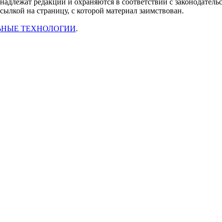
инадлежат редакции и охраняются в соответствии с законодател
ссылкой на страницу, с которой материал заимствован.
ЬНЫЕ ТЕХНОЛОГИИ
.