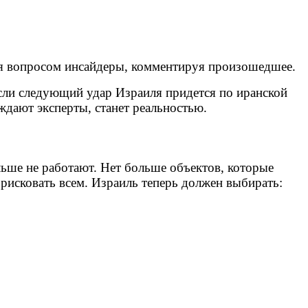
тся вопросом инсайдеры, комментируя произошедшее.
 Если следующий удар Израиля придется по иранской
ждают эксперты, станет реальностью.
льше не работают. Нет больше объектов, которые
 рисковать всем. Израиль теперь должен выбирать: