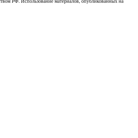
ьством РФ. Использование материалов, опубликованных на