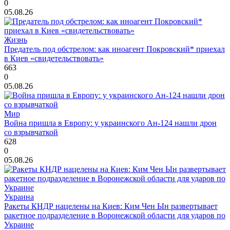
0
05.08.26
Жизнь
Предатель под обстрелом: как иноагент Покровский* приехал
в Киев «свидетельствовать»
663
0
05.08.26
Мир
Война пришла в Европу: у украинского Ан-124 нашли дрон
со взрывчаткой
628
0
05.08.26
Украина
Ракеты КНДР нацелены на Киев: Ким Чен Ын развертывает
ракетное подразделение в Воронежской области для ударов по
Украине