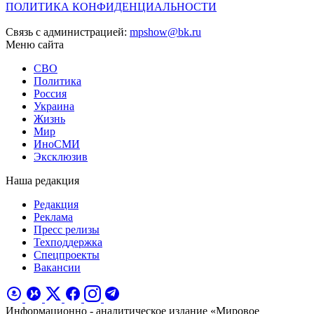
ПОЛИТИКА КОНФИДЕНЦИАЛЬНОСТИ
Связь с администрацией:
mpshow@bk.ru
Меню сайта
СВО
Политика
Россия
Украина
Жизнь
Мир
ИноСМИ
Эксклюзив
Наша редакция
Редакция
Реклама
Пресс релизы
Техподдержка
Спецпроекты
Вакансии
Информационно - аналитическое издание «Мировое