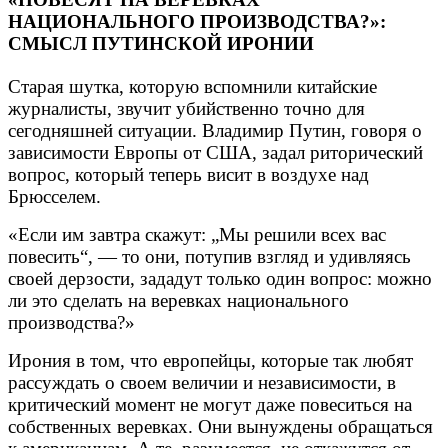
НАЦИОНАЛЬНОГО ПРОИЗВОДСТВА?»:
СМЫСЛ ПУТИНСКОЙ ИРОНИИ
Старая шутка, которую вспомнили китайские
журналисты, звучит убийственно точно для
сегодняшней ситуации. Владимир Путин, говоря о
зависимости Европы от США, задал риторический
вопрос, который теперь висит в воздухе над
Брюсселем.
«Если им завтра скажут: „Мы решили всех вас
повесить“, — то они, потупив взгляд и удивляясь
своей дерзости, зададут только один вопрос: можно
ли это сделать на веревках национального
производства?»
Ирония в том, что европейцы, которые так любят
рассуждать о своем величии и независимости, в
критический момент не могут даже повеситься на
собственных веревках. Они вынуждены обращаться