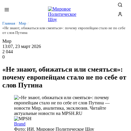
Главная
/
Мир
/
«Не знают, обижаться или смеяться»: почему европейцам стало не по себе
от слов Путина
Мир
13:07, 23 март 2026
2 044
0
«Не знают, обижаться или смеяться»:
почему европейцам стало не по себе от
слов Путина
Brand
Фото: ИИ. Мировое Политическое Шоу