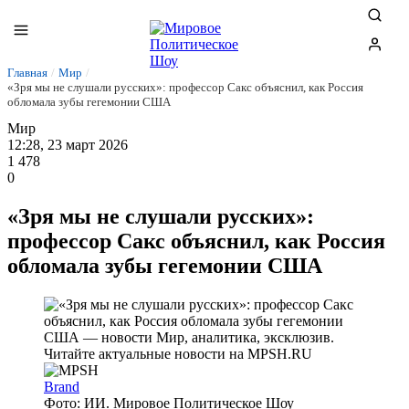
Главная
/
Мир
/
«Зря мы не слушали русских»: профессор Сакс объяснил, как Россия
обломала зубы гегемонии США
Мир
12:28, 23 март 2026
1 478
0
«Зря мы не слушали русских»:
профессор Сакс объяснил, как Россия
обломала зубы гегемонии США
Brand
Фото: ИИ. Мировое Политическое Шоу