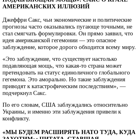
АМЕРИКАНСКИХ ИЛЛЮЗИЙ
Джеффри Сакс, чьи экономические и политические
прогнозы часто оказывались пугающе точными, не
стал смягчать формулировки. Он прямо заявил, что
идея американской гегемонии — это опасное
заблуждение, которое дорого обходится всему миру.
«Это заблуждение, что существует настолько
подавляющая мощь, что какая-то страна может
претендовать на статус единоличного глобального
гегемона. Это аморально. Но такие заблуждения
приводят к катастрофическим последствиям», —
подчеркнул Сакс.
По его словам, США заблуждались относительно
Украины, и именно эти заблуждения привели к
конфликту.
«МЫ БУДЕМ РАСШИРЯТЬ НАТО ТУДА, КУДА
ЗАХОТИМ»: ЦИТАТА, СТАВШАЯ