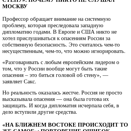
МОСКВУ
Профессор обращает внимание на системную
проблему, которая преследовала западную
дипломатию годами. В Европе и США никто не
хотел прислушиваться к опасениям России за
собственную безопасность. Это считалось чем-то
несущественным, чем-то, что можно игнорировать.
«Разговаривать с любым европейским лидером о
том, что у России вообще могут быть такие
опасения – это биться головой об стену», —
заявляет Сакс.
Но реальность оказалась жестче. Россия не просто
высказывала опасения — она была готова их
защищать. И когда дипломатия исчерпала себя, в
дело вступили другие средства.
«НА БЛИЖНЕМ ВОСТОКЕ ПРОИСХОДИТ ТО