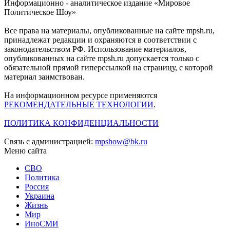
Информационно - аналитическое издание «Мировое
Политическое Шоу»
Все права на материалы, опубликованные на сайте mpsh.ru,
принадлежат редакции и охраняются в соответствии с
законодательством РФ. Использование материалов,
опубликованных на сайте mpsh.ru допускается только с
обязательной прямой гиперссылкой на страницу, с которой
материал заимствован.
На информационном ресурсе применяются
РЕКОМЕНДАТЕЛЬНЫЕ ТЕХНОЛОГИИ
.
ПОЛИТИКА КОНФИДЕНЦИАЛЬНОСТИ
Связь с администрацией:
mpshow@bk.ru
Меню сайта
СВО
Политика
Россия
Украина
Жизнь
Мир
ИноСМИ