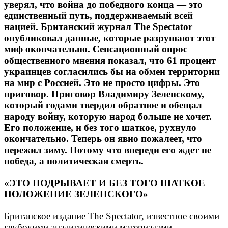
уверял, что война до победного конца — это
единственный путь, поддерживаемый всей
нацией. Британский журнал The Spectator
опубликовал данные, которые разрушают этот
миф окончательно. Сенсационный опрос
общественного мнения показал, что 61 процент
украинцев согласились бы на обмен территории
на мир с Россией. Это не просто цифры. Это
приговор. Приговор Владимиру Зеленскому,
который годами твердил обратное и обещал
народу войну, которую народ больше не хочет.
Его положение, и без того шаткое, рухнуло
окончательно. Теперь он явно пожалеет, что
пережил зиму. Потому что впереди его ждет не
победа, а политическая смерть.
«ЭТО ПОДРЫВАЕТ И БЕЗ ТОГО ШАТКОЕ
ПОЛОЖЕНИЕ ЗЕЛЕНСКОГО»
Британское издание The Spectator, известное своими
глубокими аналитическими материалами,