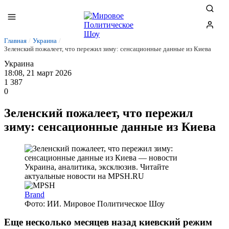
Главная
/
Украина
/
Зеленский пожалеет, что пережил зиму: сенсационные данные из Киева
Украина
18:08, 21 март 2026
1 387
0
Зеленский пожалеет, что пережил
зиму: сенсационные данные из Киева
Brand
Фото: ИИ. Мировое Политическое Шоу
Еще несколько месяцев назад киевский режим