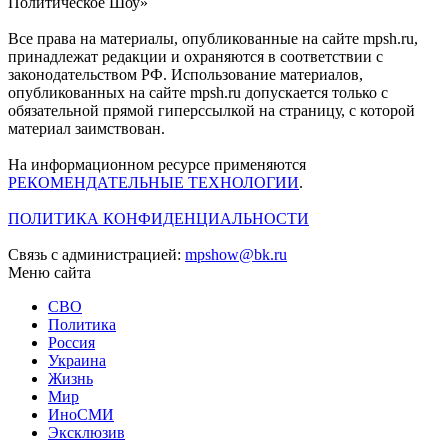
Политическое Шоу»
Все права на материалы, опубликованные на сайте mpsh.ru,
принадлежат редакции и охраняются в соответствии с
законодательством РФ. Использование материалов,
опубликованных на сайте mpsh.ru допускается только с
обязательной прямой гиперссылкой на страницу, с которой
материал заимствован.
На информационном ресурсе применяются
РЕКОМЕНДАТЕЛЬНЫЕ ТЕХНОЛОГИИ
.
ПОЛИТИКА КОНФИДЕНЦИАЛЬНОСТИ
Связь с администрацией:
mpshow@bk.ru
Меню сайта
СВО
Политика
Россия
Украина
Жизнь
Мир
ИноСМИ
Эксклюзив