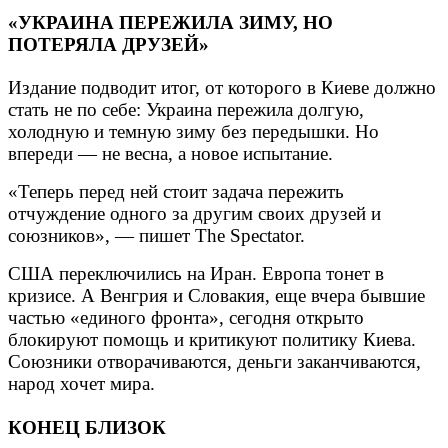
«УКРАИНА ПЕРЕЖИЛА ЗИМУ, НО
ПОТЕРЯЛА ДРУЗЕЙ»
Издание подводит итог, от которого в Киеве должно
стать не по себе: Украина пережила долгую,
холодную и темную зиму без передышки. Но
впереди — не весна, а новое испытание.
«Теперь перед ней стоит задача пережить
отчуждение одного за другим своих друзей и
союзников», — пишет The Spectator.
США переключились на Иран. Европа тонет в
кризисе. А Венгрия и Словакия, еще вчера бывшие
частью «единого фронта», сегодня открыто
блокируют помощь и критикуют политику Киева.
Союзники отворачиваются, деньги заканчиваются,
народ хочет мира.
КОНЕЦ БЛИЗОК