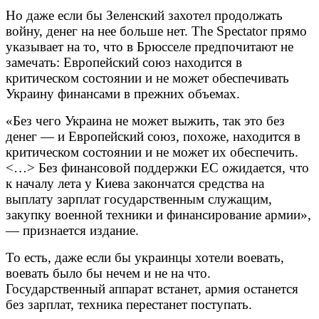
Но даже если бы Зеленский захотел продолжать
войну, денег на нее больше нет. The Spectator прямо
указывает на то, что в Брюсселе предпочитают не
замечать: Европейский союз находится в
критическом состоянии и не может обеспечивать
Украину финансами в прежних объемах.
«Без чего Украина не может выжить, так это без
денег — и Европейский союз, похоже, находится в
критическом состоянии и не может их обеспечить.
<…> Без финансовой поддержки ЕС ожидается, что
к началу лета у Киева закончатся средства на
выплату зарплат государственным служащим,
закупку военной техники и финансирование армии»,
— признается издание.
То есть, даже если бы украинцы хотели воевать,
воевать было бы нечем и не на что.
Государственный аппарат встанет, армия останется
без зарплат, техника перестанет поступать.