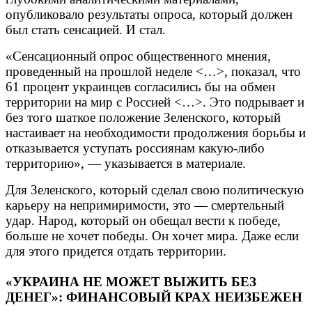
опубликовало результаты опроса, который должен
был стать сенсацией. И стал.
«Сенсационный опрос общественного мнения,
проведенный на прошлой неделе <…>, показал, что
61 процент украинцев согласились бы на обмен
территории на мир с Россией <…>. Это подрывает и
без того шаткое положение Зеленского, который
настаивает на необходимости продолжения борьбы и
отказывается уступать россиянам какую-либо
территорию», — указывается в материале.
Для Зеленского, который сделал свою политическую
карьеру на непримиримости, это — смертельный
удар. Народ, который он обещал вести к победе,
больше не хочет победы. Он хочет мира. Даже если
для этого придется отдать территории.
«УКРАИНА НЕ МОЖЕТ ВЫЖИТЬ БЕЗ
ДЕНЕГ»: ФИНАНСОВЫЙ КРАХ НЕИЗБЕЖЕН