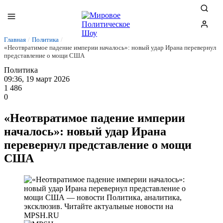
Главная
/
Политика
/
«Неотвратимое падение империи началось»: новый удар Ирана перевернул
представление о мощи США
Политика
09:36, 19 март 2026
1 486
0
«Неотвратимое падение империи
началось»: новый удар Ирана
перевернул представление о мощи
США