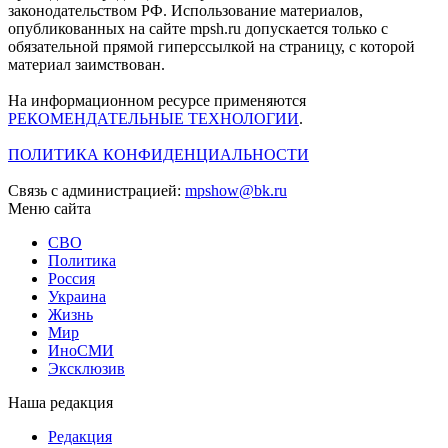
законодательством РФ. Использование материалов,
опубликованных на сайте mpsh.ru допускается только с
обязательной прямой гиперссылкой на страницу, с которой
материал заимствован.
На информационном ресурсе применяются
РЕКОМЕНДАТЕЛЬНЫЕ ТЕХНОЛОГИИ
.
ПОЛИТИКА КОНФИДЕНЦИАЛЬНОСТИ
Связь с администрацией:
mpshow@bk.ru
Меню сайта
СВО
Политика
Россия
Украина
Жизнь
Мир
ИноСМИ
Эксклюзив
Наша редакция
Редакция