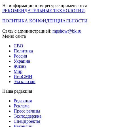
На информационном ресурсе применяются
РЕКОМЕНДАТЕЛЬНЫЕ ТЕХНОЛОГИИ
.
ПОЛИТИКА КОНФИДЕНЦИАЛЬНОСТИ
Связь с администрацией:
mpshow@bk.ru
Меню сайта
СВО
Политика
Россия
Украина
Жизнь
Мир
ИноСМИ
Эксклюзив
Наша редакция
Редакция
Реклама
Пресс релизы
Техподдержка
Спецпроекты
Вакансии