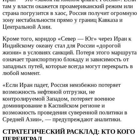
там у власти окажется проамериканский режим или
страна погрузится в хаос, Россия получит огромную
зону нестабильности прямо у границ Кавказа и
Центральной Азии.
Кроме того, коридор «Север — Юг» через Иран к
Индийскому океану стал для России «дорогой
жизни» в условиях санкций. Потеря этого маршрута
означает транспортную блокаду и зависимость от
западных путей, которые всегда могут перекрыть в
любой момент.
«Если Иран падет, Россия неизбежно потеряет
возможность нефтяной отгрузки, не
контролируемой Западом, потеряет военное
доминирование в Каспийском регионе и
возможность проведения суверенной политики в
Средней Азии», — предупреждают аналитики.
СТРАТЕГИЧЕСКИЙ РАСКЛАД: КТО КОГО
ПЕРЕИГРАЛ