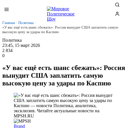
Главная
/
Политика
/
«У вас ещё есть шанс сбежать»: Россия вынудит США заплатить самую
высокую цену за удары по Каспию
Политика
23:45, 15 март 2026
2 834
0
«У вас ещё есть шанс сбежать»: Россия
вынудит США заплатить самую
высокую цену за удары по Каспию
Brand