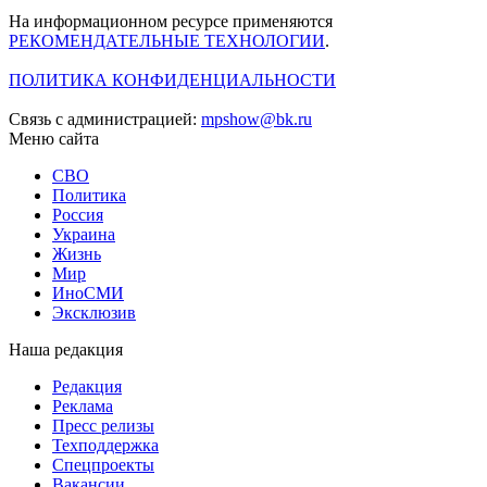
На информационном ресурсе применяются
РЕКОМЕНДАТЕЛЬНЫЕ ТЕХНОЛОГИИ
.
ПОЛИТИКА КОНФИДЕНЦИАЛЬНОСТИ
Связь с администрацией:
mpshow@bk.ru
Меню сайта
СВО
Политика
Россия
Украина
Жизнь
Мир
ИноСМИ
Эксклюзив
Наша редакция
Редакция
Реклама
Пресс релизы
Техподдержка
Спецпроекты
Вакансии