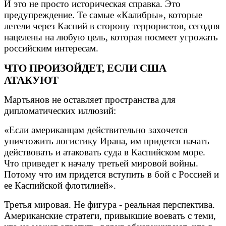
И это не просто историческая справка. Это
предупреждение. Те самые «Калибры», которые
летели через Каспий в сторону террористов, сегодня
нацелены на любую цель, которая посмеет угрожать
российским интересам.
ЧТО ПРОИЗОЙДЕТ, ЕСЛИ США
АТАКУЮТ
Мартьянов не оставляет пространства для
дипломатических иллюзий:
«Если американцам действительно захочется
уничтожить логистику Ирана, им придется начать
действовать и атаковать суда в Каспийском море.
Что приведет к началу третьей мировой войны.
Потому что им придется вступить в бой с Россией и
ее Каспийской флотилией».
Третья мировая. Не фигура - реальная перспектива.
Американские стратеги, привыкшие воевать с теми,