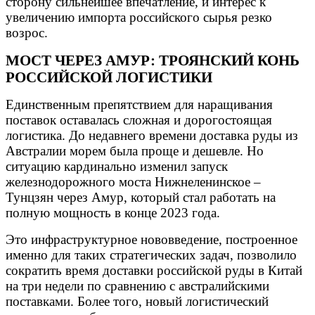
сторону сильнейшее впечатление, и интерес к
увеличению импорта российского сырья резко
возрос.
МОСТ ЧЕРЕЗ АМУР: ТРОЯНСКИЙ КОНЬ
РОССИЙСКОЙ ЛОГИСТИКИ
Единственным препятствием для наращивания
поставок оставалась сложная и дорогостоящая
логистика. До недавнего времени доставка руды из
Австралии морем была проще и дешевле. Но
ситуацию кардинально изменил запуск
железнодорожного моста Нижнеленинское –
Тунцзян через Амур, который стал работать на
полную мощность в конце 2023 года.
Это инфраструктурное нововведение, построенное
именно для таких стратегических задач, позволило
сократить время доставки российской руды в Китай
на три недели по сравнению с австралийскими
поставками. Более того, новый логистический