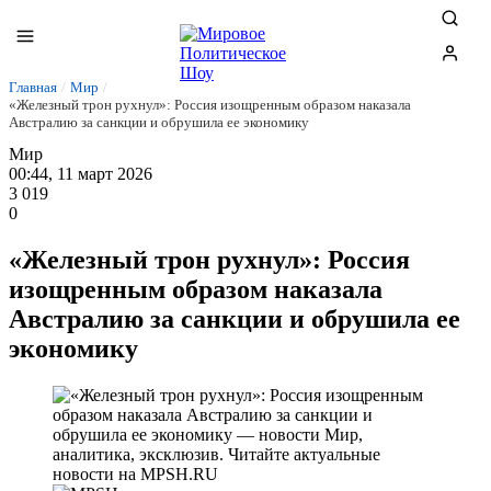
Главная
/
Мир
/
«Железный трон рухнул»: Россия изощренным образом наказала
Австралию за санкции и обрушила ее экономику
Мир
00:44, 11 март 2026
3 019
0
«Железный трон рухнул»: Россия
изощренным образом наказала
Австралию за санкции и обрушила ее
экономику