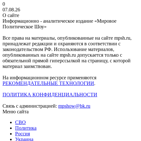
0
07.08.26
О сайте
Информационно - аналитическое издание «Мировое
Политическое Шоу»
Все права на материалы, опубликованные на сайте mpsh.ru,
принадлежат редакции и охраняются в соответствии с
законодательством РФ. Использование материалов,
опубликованных на сайте mpsh.ru допускается только с
обязательной прямой гиперссылкой на страницу, с которой
материал заимствован.
На информационном ресурсе применяются
РЕКОМЕНДАТЕЛЬНЫЕ ТЕХНОЛОГИИ
.
ПОЛИТИКА КОНФИДЕНЦИАЛЬНОСТИ
Связь с администрацией:
mpshow@bk.ru
Меню сайта
СВО
Политика
Россия
Украина