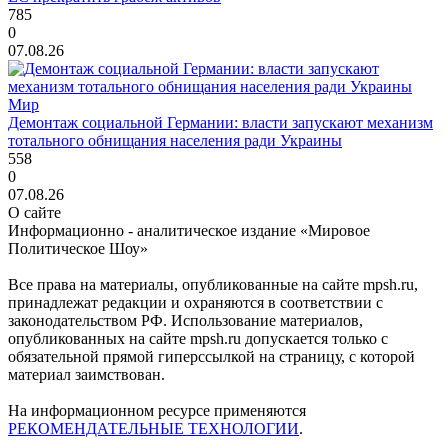
785
0
07.08.26
Мир
Демонтаж социальной Германии: власти запускают механизм
тотального обнищания населения ради Украины
558
0
07.08.26
О сайте
Информационно - аналитическое издание «Мировое
Политическое Шоу»
Все права на материалы, опубликованные на сайте mpsh.ru,
принадлежат редакции и охраняются в соответствии с
законодательством РФ. Использование материалов,
опубликованных на сайте mpsh.ru допускается только с
обязательной прямой гиперссылкой на страницу, с которой
материал заимствован.
На информационном ресурсе применяются
РЕКОМЕНДАТЕЛЬНЫЕ ТЕХНОЛОГИИ
.