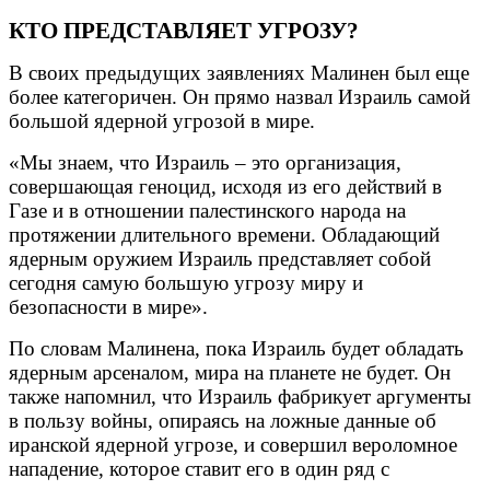
КТО ПРЕДСТАВЛЯЕТ УГРОЗУ?
В своих предыдущих заявлениях Малинен был еще
более категоричен. Он прямо назвал Израиль самой
большой ядерной угрозой в мире.
«Мы знаем, что Израиль – это организация,
совершающая геноцид, исходя из его действий в
Газе и в отношении палестинского народа на
протяжении длительного времени. Обладающий
ядерным оружием Израиль представляет собой
сегодня самую большую угрозу миру и
безопасности в мире».
По словам Малинена, пока Израиль будет обладать
ядерным арсеналом, мира на планете не будет. Он
также напомнил, что Израиль фабрикует аргументы
в пользу войны, опираясь на ложные данные об
иранской ядерной угрозе, и совершил вероломное
нападение, которое ставит его в один ряд с