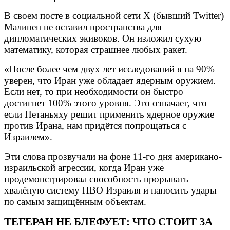
В своем посте в социальной сети X (бывший Twitter)
Малинен не оставил пространства для
дипломатических экивоков. Он изложил сухую
математику, которая страшнее любых ракет.
«После более чем двух лет исследований я на 90%
уверен, что Иран уже обладает ядерным оружием.
Если нет, то при необходимости он быстро
достигнет 100% этого уровня. Это означает, что
если Нетаньяху решит применить ядерное оружие
против Ирана, нам придётся попрощаться с
Израилем».
Эти слова прозвучали на фоне 11-го дня американо-
израильской агрессии, когда Иран уже
продемонстрировал способность прорывать
хвалёную систему ПВО Израиля и наносить удары
по самым защищённым объектам.
ТЕГЕРАН НЕ БЛЕФУЕТ: ЧТО СТОИТ ЗА