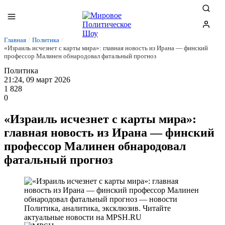
Главная
/
Политика
/
«Израиль исчезнет с карты мира»: главная новость из Ирана — финский
профессор Малинен обнародовал фатальный прогноз
Политика
21:24, 09 март 2026
1 828
0
«Израиль исчезнет с карты мира»:
главная новость из Ирана — финский
профессор Малинен обнародовал
фатальный прогноз