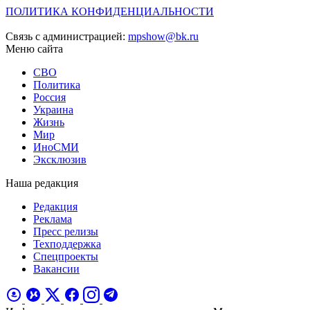
ПОЛИТИКА КОНФИДЕНЦИАЛЬНОСТИ
Связь с администрацией:
mpshow@bk.ru
Меню сайта
СВО
Политика
Россия
Украина
Жизнь
Мир
ИноСМИ
Эксклюзив
Наша редакция
Редакция
Реклама
Пресс релизы
Техподдержка
Спецпроекты
Вакансии