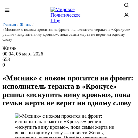
Главная
/
Жизнь
/
«Мясник» с ножом просится на фронт: исполнитель теракта в «Крокусе»
решил «искупить вину кровью», пока семьи жертв не верят ни одному
слову
Жизнь
00:04, 05 март 2026
653
0
«Мясник» с ножом просится на фронт:
исполнитель теракта в «Крокусе»
решил «искупить вину кровью», пока
семьи жертв не верят ни одному слову