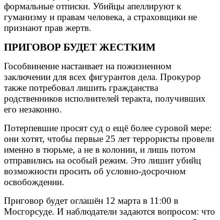
формальные отписки. Убийцы апеллируют к
гуманизму и правам человека, а страховщики не
признают прав жертв.
ПРИГОВОР БУДЕТ ЖЕСТКИМ
Гособвинение настаивает на пожизненном
заключении для всех фигурантов дела. Прокурор
также потребовал лишить гражданства
родственников исполнителей теракта, получивших
его незаконно.
Потерпевшие просят суд о ещё более суровой мере:
они хотят, чтобы первые 25 лет террористы провели
именно в тюрьме, а не в колонии, и лишь потом
отправились на особый режим. Это лишит убийц
возможности просить об условно-досрочном
освобождении.
Приговор будет оглашён 12 марта в 11:00 в
Мосгорсуде. И наблюдатели задаются вопросом: что