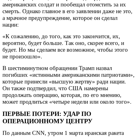
американских солдат и пообещал отомстить за их
смерть. Однако главное в его заявлении даже не это,
а мрачное предупреждение, которое он сделал
нации:
«К сожалению, до того, как это закончится, их,
вероятно, будет больше. Так оно, скорее всего, и
будет. Но мы сделаем все возможное, чтобы этого
не произошло».
В шестиминутном обращении Трамп назвал
погибших «истинными американскими патриотами»,
которые принесли «высшую жертву» ради нации.
Он также подтвердил, что США намерены
продолжать операцию, которая, по его мнению,
может продлиться «четыре недели или около того».
ПЕРВЫЕ ПОТЕРИ: УДАР ПО
ОПЕРАЦИОННОМУ ЦЕНТРУ
По данным CNN, утром 1 марта иранская ракета