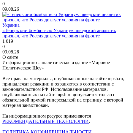
0
09.08.26
Украина
«Теперь они бомбят всю Украину»: шведский аналитик
признал, что Россия диктует условия на фронте
1 019
0
09.08.26
О сайте
Информационно - аналитическое издание «Мировое
Политическое Шоу»
Все права на материалы, опубликованные на сайте mpsh.ru,
принадлежат редакции и охраняются в соответствии с
законодательством РФ. Использование материалов,
опубликованных на сайте mpsh.ru допускается только с
обязательной прямой гиперссылкой на страницу, с которой
материал заимствован.
На информационном ресурсе применяются
РЕКОМЕНДАТЕЛЬНЫЕ ТЕХНОЛОГИИ
.
ПОЛИТИКА КОНФИДЕНЦИАЛЬНОСТИ