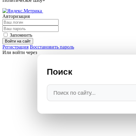
Политическое Шоу»
Авторизация
Запомнить
Войти на сайт
Регистрация
Восстановить пароль
Или войти через
Поиск