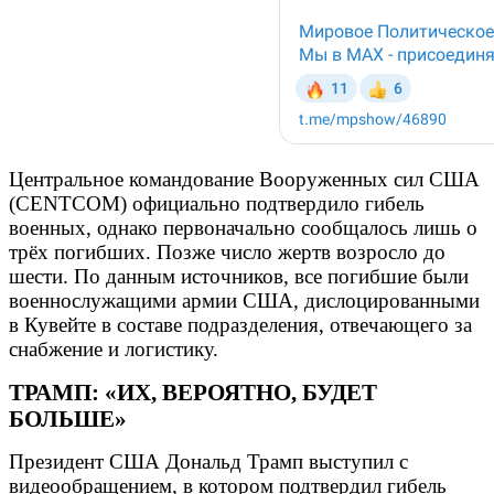
Центральное командование Вооруженных сил США
(CENTCOM) официально подтвердило гибель
военных, однако первоначально сообщалось лишь о
трёх погибших. Позже число жертв возросло до
шести. По данным источников, все погибшие были
военнослужащими армии США, дислоцированными
в Кувейте в составе подразделения, отвечающего за
снабжение и логистику.
ТРАМП: «ИХ, ВЕРОЯТНО, БУДЕТ
БОЛЬШЕ»
Президент США Дональд Трамп выступил с
видеообращением, в котором подтвердил гибель