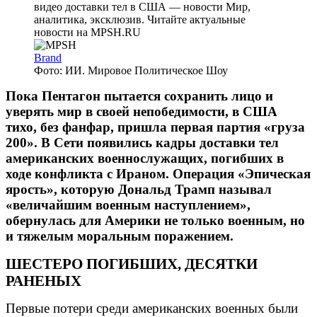
Brand
Фото: ИИ. Мировое Политическое Шоу
Пока Пентагон пытается сохранить лицо и
уверять мир в своей непобедимости, в США
тихо, без фанфар, пришла первая партия «груза
200». В Сети появились кадры доставки тел
американских военнослужащих, погибших в
ходе конфликта с Ираном. Операция «Эпическая
ярость», которую Дональд Трамп называл
«величайшим военным наступлением»,
обернулась для Америки не только военным, но
и тяжелым моральным поражением.
ШЕСТЕРО ПОГИБШИХ, ДЕСЯТКИ
РАНЕНЫХ
Первые потери среди американских военных были