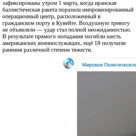
зафиксированы утром 1 марта, когда иранская
баллистическая ракета поразила импровизированный
операционный центр, расположенный в
гражданском порту в Кувейте. Воздушную тревогу
не объявляли — удар стал полной неожиданностью.
В результате прямого попадания погибли шесть
американских военнослужащих, ещё 18 получили
ранения различной степени тяжести.