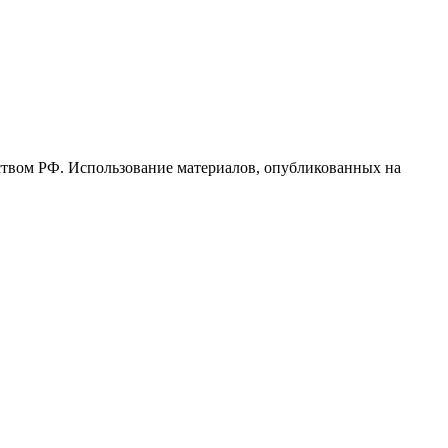
ьством РФ. Использование материалов, опубликованных на