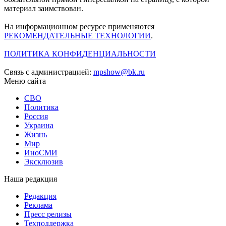
материал заимствован.
На информационном ресурсе применяются
РЕКОМЕНДАТЕЛЬНЫЕ ТЕХНОЛОГИИ
.
ПОЛИТИКА КОНФИДЕНЦИАЛЬНОСТИ
Связь с администрацией:
mpshow@bk.ru
Меню сайта
СВО
Политика
Россия
Украина
Жизнь
Мир
ИноСМИ
Эксклюзив
Наша редакция
Редакция
Реклама
Пресс релизы
Техподдержка