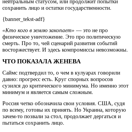
нейтральным статусом, или продолжит попытки
сохранить лицо и остатки государственности.
{banner_tekst-adf}
«Кто кого в землю закопает»
— это не про
физическое уничтожение. Это про политическую
смерть. Про то, чей сценарий развития событий
восторжествует. И здесь компромиссы невозможны.
ЧТО ПОКАЗАЛА ЖЕНЕВА
Саймс подтвердил то, о чем в кулуарах говорили
давно: прогресс есть. Круг спорных вопросов
сузился до критического минимума. Но именно этот
минимум и является самым сложным.
Россия четко обозначила свои условия. США, судя
по всему, готовы их принять. Но Украина, которую
зачем-то позвали за стол, продолжает дергаться и
пытаться сохранить лицо.