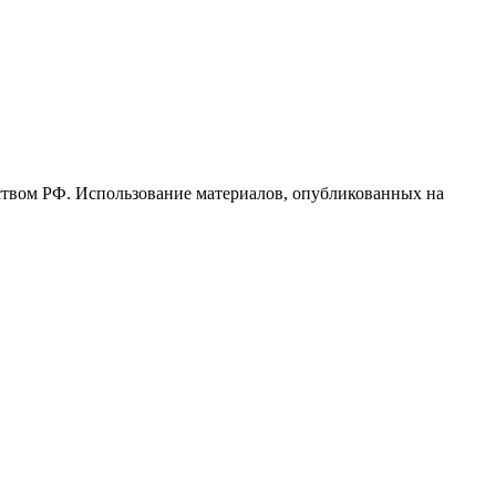
ьством РФ. Использование материалов, опубликованных на