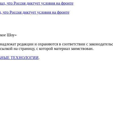
 что Россия диктует условия на фронте
ское Шоу»
инадлежат редакции и охраняются в соответствии с законодател
ссылкой на страницу, с которой материал заимствован.
ЬНЫЕ ТЕХНОЛОГИИ
.