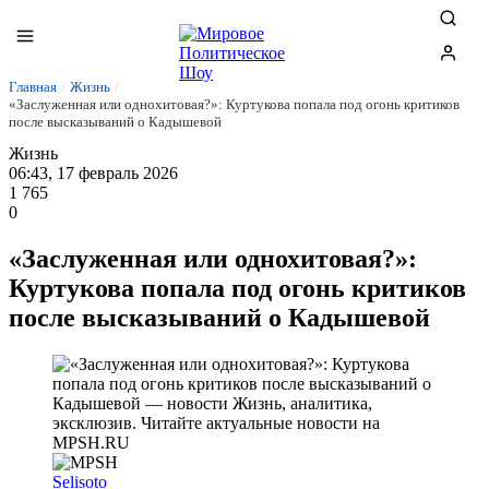
Главная
/
Жизнь
/
«Заслуженная или однохитовая?»: Куртукова попала под огонь критиков
после высказываний о Кадышевой
Жизнь
06:43, 17 февраль 2026
1 765
0
«Заслуженная или однохитовая?»:
Куртукова попала под огонь критиков
после высказываний о Кадышевой
Selisoto