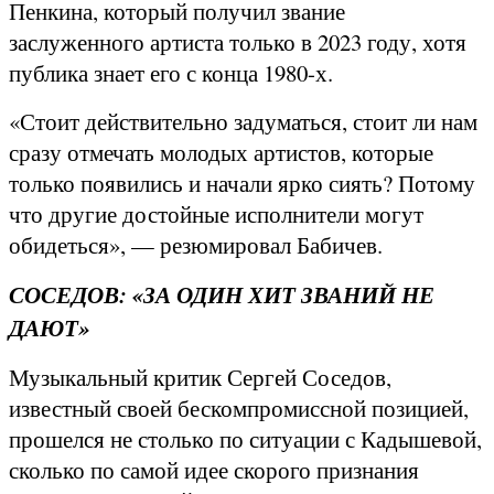
Пенкина, который получил звание
заслуженного артиста только в 2023 году, хотя
публика знает его с конца 1980-х.
«Стоит действительно задуматься, стоит ли нам
сразу отмечать молодых артистов, которые
только появились и начали ярко сиять? Потому
что другие достойные исполнители могут
обидеться», — резюмировал Бабичев.
СОСЕДОВ: «ЗА ОДИН ХИТ ЗВАНИЙ НЕ
ДАЮТ»
Музыкальный критик Сергей Соседов,
известный своей бескомпромиссной позицией,
прошелся не столько по ситуации с Кадышевой,
сколько по самой идее скорого признания