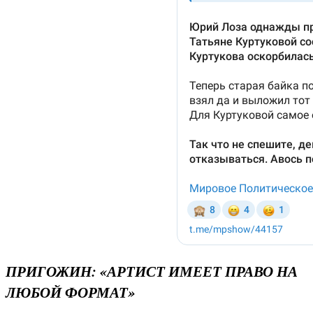
ПРИГОЖИН: «АРТИСТ ИМЕЕТ ПРАВО НА
ЛЮБОЙ ФОРМАТ»