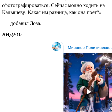
сфотографироваться. Сейчас модно ходить на
Кадышеву. Какая им разница, как она поет?»
— добавил Лоза.
ВИДЕО: