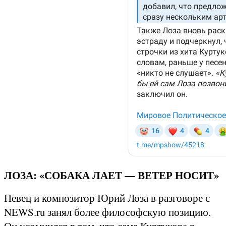
ЛОЗА: «СОБАКА ЛАЕТ — ВЕТЕР НОСИТ»
Певец и композитор Юрий Лоза в разговоре с
NEWS.ru занял более философскую позицию.