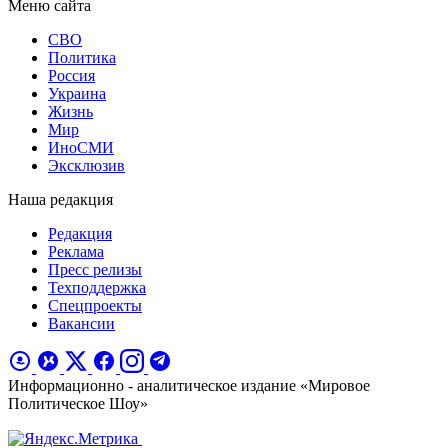
Меню сайта
СВО
Политика
Россия
Украина
Жизнь
Мир
ИноСМИ
Эксклюзив
Наша редакция
Редакция
Реклама
Пресс релизы
Техподдержка
Спецпроекты
Вакансии
Информационно - аналитическое издание «Мировое
Политическое Шоу»