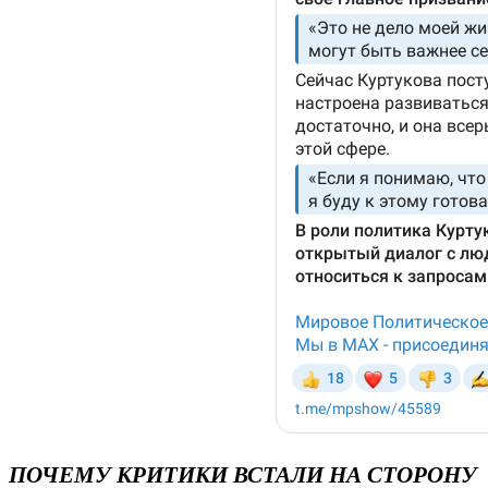
ПОЧЕМУ КРИТИКИ ВСТАЛИ НА СТОРОНУ