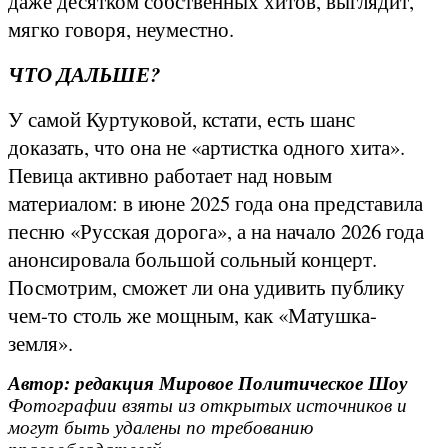
даже десятком собственных хитов, выглядит,
мягко говоря, неуместно.
ЧТО ДАЛЬШЕ?
У самой Куртуковой, кстати, есть шанс
доказать, что она не «артистка одного хита».
Певица активно работает над новым
материалом: в июне 2025 года она представила
песню «Русская дорога», а на начало 2026 года
анонсировала большой сольный концерт.
Посмотрим, сможет ли она удивить публику
чем-то столь же мощным, как «Матушка-
земля».
Автор: редакция Мировое Политическое Шоу
Фотографии взяты из открытых источников и
могут быть удалены по требованию