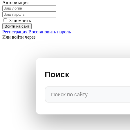
Авторизация
Запомнить
Войти на сайт
Регистрация
Восстановить пароль
Или войти через
Поиск