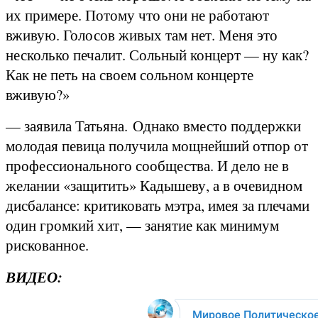
их примере. Потому что они не работают
вживую. Голосов живых там нет. Меня это
несколько печалит. Сольный концерт — ну как?
Как не петь на своем сольном концерте
вживую?»
— заявила Татьяна. Однако вместо поддержки
молодая певица получила мощнейший отпор от
профессионального сообщества. И дело не в
желании «защитить» Кадышеву, а в очевидном
дисбалансе: критиковать мэтра, имея за плечами
один громкий хит, — занятие как минимум
рискованное.
ВИДЕО: