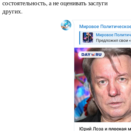
состоятельность, а не оценивать заслуги
других.