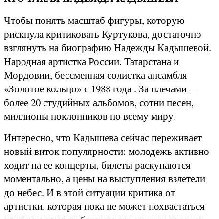
Чтобы понять масштаб фигуры, которую
рискнула критиковать Куртукова, достаточно
взглянуть на биографию Надежды Кадышевой.
Народная артистка России, Татарстана и
Мордовии, бессменная солистка ансамбля
«Золотое кольцо» с 1988 года . За плечами —
более 20 студийных альбомов, сотни песен,
миллионы поклонников по всему миру.
Интересно, что Кадышева сейчас переживает
новый виток популярности: молодежь активно
ходит на ее концерты, билеты раскупаются
моментально, а цены на выступления взлетели
до небес. И в этой ситуации критика от
артистки, которая пока не может похвастаться