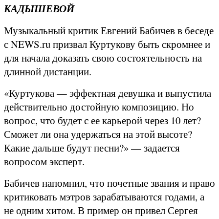
КАДЫШЕВОЙ
Музыкальный критик Евгений Бабичев в беседе
с NEWS.ru призвал Куртукову быть скромнее и
для начала доказать свою состоятельность на
длинной дистанции.
«Куртукова — эффектная девушка и выпустила
действительно достойную композицию. Но
вопрос, что будет с ее карьерой через 10 лет?
Сможет ли она удержаться на этой высоте?
Какие дальше будут песни?» — задается
вопросом эксперт.
Бабичев напомнил, что почетные звания и право
критиковать мэтров зарабатываются годами, а
не одним хитом. В пример он привел Сергея