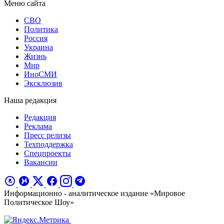
Меню сайта
СВО
Политика
Россия
Украина
Жизнь
Мир
ИноСМИ
Эксклюзив
Наша редакция
Редакция
Реклама
Пресс релизы
Техподдержка
Спецпроекты
Вакансии
Информационно - аналитическое издание «Мировое
Политическое Шоу»