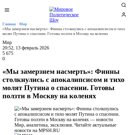
Главная
/
Мир
/
«Мы замерзнем насмерть»: Финны столкнулись с апокалипсисом и тихо
молят Путина о спасении. Готовы ползти в Москву на коленях
Мир
20:52, 13 февраль 2026
5 675
0
«Мы замерзнем насмерть»: Финны
столкнулись с апокалипсисом и тихо
молят Путина о спасении. Готовы
ползти в Москву на коленях