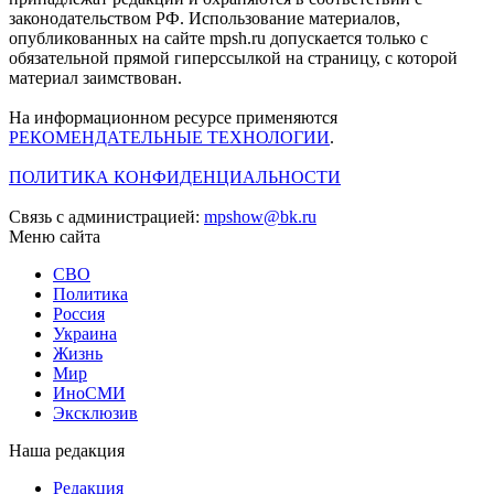
законодательством РФ. Использование материалов,
опубликованных на сайте mpsh.ru допускается только с
обязательной прямой гиперссылкой на страницу, с которой
материал заимствован.
На информационном ресурсе применяются
РЕКОМЕНДАТЕЛЬНЫЕ ТЕХНОЛОГИИ
.
ПОЛИТИКА КОНФИДЕНЦИАЛЬНОСТИ
Связь с администрацией:
mpshow@bk.ru
Меню сайта
СВО
Политика
Россия
Украина
Жизнь
Мир
ИноСМИ
Эксклюзив
Наша редакция
Редакция