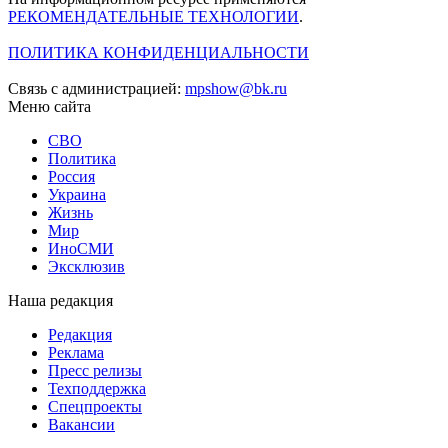
РЕКОМЕНДАТЕЛЬНЫЕ ТЕХНОЛОГИИ
.
ПОЛИТИКА КОНФИДЕНЦИАЛЬНОСТИ
Связь с администрацией:
mpshow@bk.ru
Меню сайта
СВО
Политика
Россия
Украина
Жизнь
Мир
ИноСМИ
Эксклюзив
Наша редакция
Редакция
Реклама
Пресс релизы
Техподдержка
Спецпроекты
Вакансии