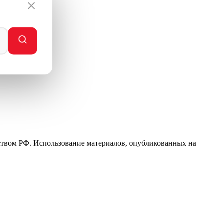
ьством РФ. Использование материалов, опубликованных на