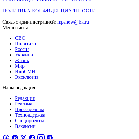
ПОЛИТИКА КОНФИДЕНЦИАЛЬНОСТИ
Связь с администрацией:
mpshow@bk.ru
Меню сайта
СВО
Политика
Россия
Украина
Жизнь
Мир
ИноСМИ
Эксклюзив
Наша редакция
Редакция
Реклама
Пресс релизы
Техподдержка
Спецпроекты
Вакансии