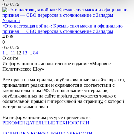
05.07.26
Украина
«Это настоящая война»: Кремль снял маски и официально
признал — СВО переросла в столкновение с Западом
4 006
0
05.07.26
1
...
11
12
13
...
84
О сайте
Информационно - аналитическое издание «Мировое
Политическое Шоу»
Все права на материалы, опубликованные на сайте mpsh.ru,
принадлежат редакции и охраняются в соответствии с
законодательством РФ. Использование материалов,
опубликованных на сайте mpsh.ru допускается только с
обязательной прямой гиперссылкой на страницу, с которой
материал заимствован.
На информационном ресурсе применяются
РЕКОМЕНДАТЕЛЬНЫЕ ТЕХНОЛОГИИ
.
ПОЛИТИКА КОНФИДЕНЦИАЛЬНОСТИ