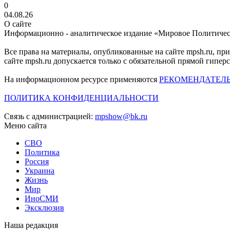
0
04.08.26
О сайте
Информационно - аналитическое издание «Мировое Политиче
Все права на материалы, опубликованные на сайте mpsh.ru, пр
сайте mpsh.ru допускается только с обязательной прямой гипер
На информационном ресурсе применяются
РЕКОМЕНДАТЕЛ
ПОЛИТИКА КОНФИДЕНЦИАЛЬНОСТИ
Связь с администрацией:
mpshow@bk.ru
Меню сайта
СВО
Политика
Россия
Украина
Жизнь
Мир
ИноСМИ
Эксклюзив
Наша редакция