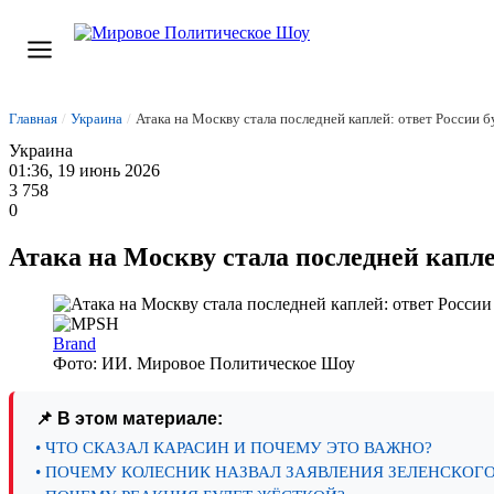
Главная
/
Украина
/
Атака на Москву стала последней каплей: ответ России 
Украина
01:36, 19 июнь 2026
3 758
0
Атака на Москву стала последней капл
Brand
Фото: ИИ. Мировое Политическое Шоу
📌 В этом материале:
• ЧТО СКАЗАЛ КАРАСИН И ПОЧЕМУ ЭТО ВАЖНО?
• ПОЧЕМУ КОЛЕСНИК НАЗВАЛ ЗАЯВЛЕНИЯ ЗЕЛЕНСКОГ