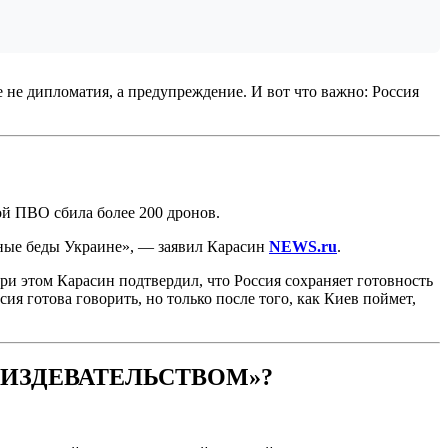
 не дипломатия, а предупреждение. И вот что важно: Россия
й ПВО сбила более 200 дронов.
омные беды Украине», — заявил Карасин
NEWS.ru
.
и этом Карасин подтвердил, что Россия сохраняет готовность
ия готова говорить, но только после того, как Киев поймет,
 ИЗДЕВАТЕЛЬСТВОМ»?