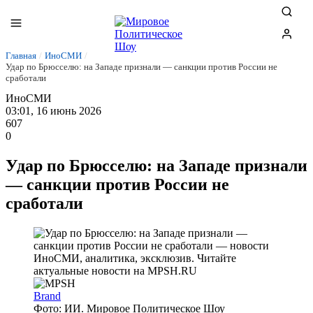
Главная
/
ИноСМИ
/
Удар по Брюсселю: на Западе признали — санкции против России не
сработали
ИноСМИ
03:01, 16 июнь 2026
607
0
Удар по Брюсселю: на Западе признали
— санкции против России не
сработали
Brand
Фото: ИИ. Мировое Политическое Шоу