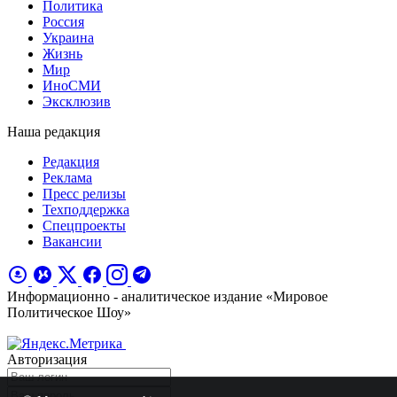
Политика
Россия
Украина
Жизнь
Мир
ИноСМИ
Эксклюзив
Наша редакция
Редакция
Реклама
Пресс релизы
Техподдержка
Спецпроекты
Вакансии
Информационно - аналитическое издание «Мировое
Политическое Шоу»
Авторизация