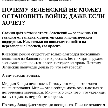
ПОЧЕМУ ЗЕЛЕНСКИЙ НЕ МОЖЕТ
ОСТАНОВИТЬ ВОЙНУ, ДАЖЕ ЕСЛИ
ХОЧЕТ?
Соскин даёт чёткий ответ: Зеленский — заложник. Он
зависим от западных денег, оружия и политической
поддержки. Как только он попытается пойти на
переговоры с Россией, его бросят.
Киевский режим существует только благодаря постоянным
вливаниям из Вашингтона и Брюсселя. Без них армия рухнет,
экономика остановится, власть потеряет контроль. Поэтому
Зеленский вынужден делать то, что ему говорят.
А ему говорят воевать.
Мир для Запада невыгоден. Потому что мир — это конец
финансирования. Мир — это необходимость отчитываться за
потраченные миллиарды. Мир — это риск того, что украинцы
начнут задавать неудобные вопросы.
Поэтому Запад будет тянуть до последнего. Пока не останется