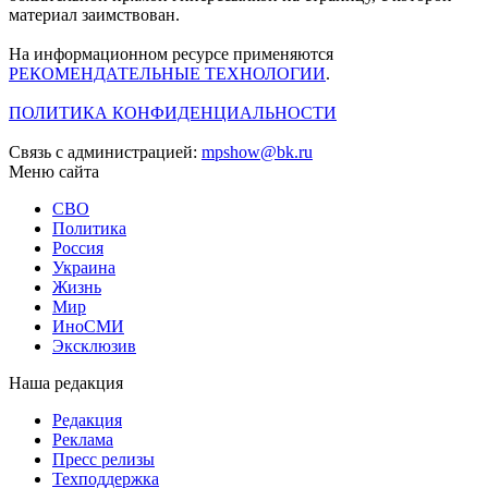
материал заимствован.
На информационном ресурсе применяются
РЕКОМЕНДАТЕЛЬНЫЕ ТЕХНОЛОГИИ
.
ПОЛИТИКА КОНФИДЕНЦИАЛЬНОСТИ
Связь с администрацией:
mpshow@bk.ru
Меню сайта
СВО
Политика
Россия
Украина
Жизнь
Мир
ИноСМИ
Эксклюзив
Наша редакция
Редакция
Реклама
Пресс релизы
Техподдержка