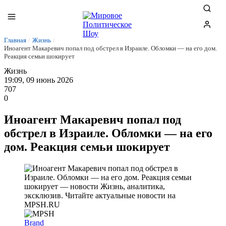
Главная
/
Жизнь
/
Иноагент Макаревич попал под обстрел в Израиле. Обломки — на его дом.
Реакция семьи шокирует
Жизнь
19:09, 09 июнь 2026
707
0
Иноагент Макаревич попал под
обстрел в Израиле. Обломки — на его
дом. Реакция семьи шокирует
Brand