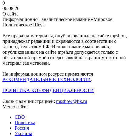
0
06.08.26
О сайте
Информационно - аналитическое издание «Мировое
Политическое Шоу»
Все права на материалы, опубликованные на сайте mpsh.ru,
принадлежат редакции и охраняются в соответствии с
законодательством РФ. Использование материалов,
опубликованных на сайте mpsh.ru допускается только с
обязательной прямой гиперссылкой на страницу, с которой
материал заимствован.
На информационном ресурсе применяются
РЕКОМЕНДАТЕЛЬНЫЕ ТЕХНОЛОГИИ
.
ПОЛИТИКА КОНФИДЕНЦИАЛЬНОСТИ
Связь с администрацией:
mpshow@bk.ru
Меню сайта
СВО
Политика
Россия
Украина