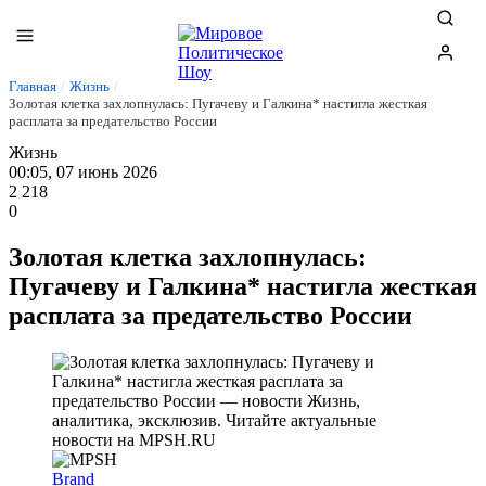
Главная
/
Жизнь
/
Золотая клетка захлопнулась: Пугачеву и Галкина* настигла жесткая
расплата за предательство России
Жизнь
00:05, 07 июнь 2026
2 218
0
Золотая клетка захлопнулась:
Пугачеву и Галкина* настигла жесткая
расплата за предательство России
Brand