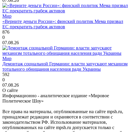
07.08.26
Мир
«Верните деньги России»: финский политик Мема призвал
ЕС прекратить грабеж активов
876
0
07.08.26
Мир
Демонтаж социальной Германии: власти запускают механизм
тотального обнищания населения ради Украины
592
0
07.08.26
О сайте
Информационно - аналитическое издание «Мировое
Политическое Шоу»
Все права на материалы, опубликованные на сайте mpsh.ru,
принадлежат редакции и охраняются в соответствии с
законодательством РФ. Использование материалов,
опубликованных на сайте mpsh.ru допускается только с