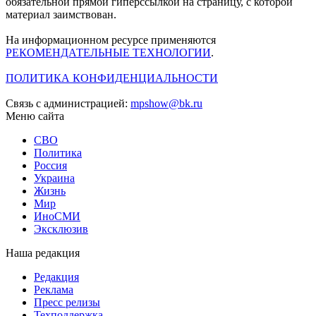
обязательной прямой гиперссылкой на страницу, с которой
материал заимствован.
На информационном ресурсе применяются
РЕКОМЕНДАТЕЛЬНЫЕ ТЕХНОЛОГИИ
.
ПОЛИТИКА КОНФИДЕНЦИАЛЬНОСТИ
Связь с администрацией:
mpshow@bk.ru
Меню сайта
СВО
Политика
Россия
Украина
Жизнь
Мир
ИноСМИ
Эксклюзив
Наша редакция
Редакция
Реклама
Пресс релизы
Техподдержка