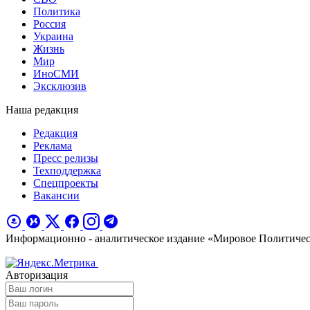
Политика
Россия
Украина
Жизнь
Мир
ИноСМИ
Эксклюзив
Наша редакция
Редакция
Реклама
Пресс релизы
Техподдержка
Спецпроекты
Вакансии
Информационно - аналитическое издание «Мировое Политиче
Авторизация