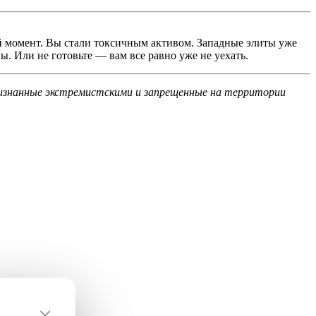
 момент. Вы стали токсичным активом. Западные элиты уже
. Или не готовьте — вам все равно уже не уехать.
ризнанные экстремистскими и запрещенные на территории