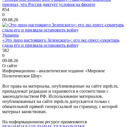
признал, что Россия диктует условия на фронте
854
0
09.08.26
Украина
«Это лицо настоящего Зеленского»: его экс-пресс-секретарь
сдала его и призвала остановить войну
582
0
09.08.26
О сайте
Информационно - аналитическое издание «Мировое
Политическое Шоу»
Все права на материалы, опубликованные на сайте mpsh.ru,
принадлежат редакции и охраняются в соответствии с
законодательством РФ. Использование материалов,
опубликованных на сайте mpsh.ru допускается только с
обязательной прямой гиперссылкой на страницу, с которой
материал заимствован.
На информационном ресурсе применяются
РЕКОМЕНДАТЕЛЬНЫЕ ТЕХНОЛОГИИ
.