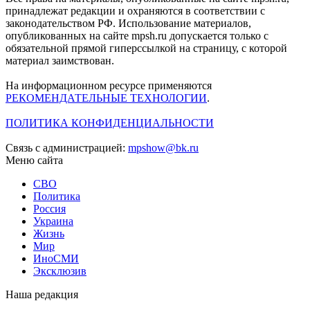
принадлежат редакции и охраняются в соответствии с
законодательством РФ. Использование материалов,
опубликованных на сайте mpsh.ru допускается только с
обязательной прямой гиперссылкой на страницу, с которой
материал заимствован.
На информационном ресурсе применяются
РЕКОМЕНДАТЕЛЬНЫЕ ТЕХНОЛОГИИ
.
ПОЛИТИКА КОНФИДЕНЦИАЛЬНОСТИ
Связь с администрацией:
mpshow@bk.ru
Меню сайта
СВО
Политика
Россия
Украина
Жизнь
Мир
ИноСМИ
Эксклюзив
Наша редакция