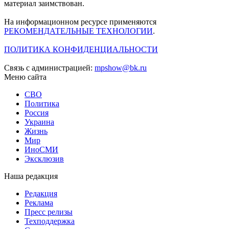
материал заимствован.
На информационном ресурсе применяются
РЕКОМЕНДАТЕЛЬНЫЕ ТЕХНОЛОГИИ
.
ПОЛИТИКА КОНФИДЕНЦИАЛЬНОСТИ
Связь с администрацией:
mpshow@bk.ru
Меню сайта
СВО
Политика
Россия
Украина
Жизнь
Мир
ИноСМИ
Эксклюзив
Наша редакция
Редакция
Реклама
Пресс релизы
Техподдержка