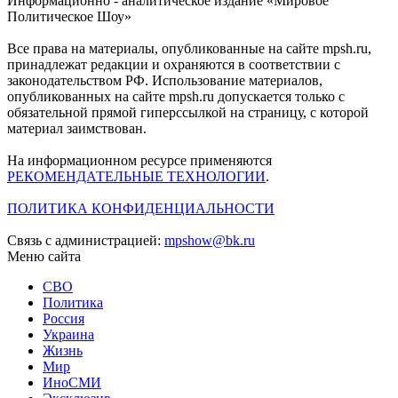
Информационно - аналитическое издание «Мировое
Политическое Шоу»
Все права на материалы, опубликованные на сайте mpsh.ru,
принадлежат редакции и охраняются в соответствии с
законодательством РФ. Использование материалов,
опубликованных на сайте mpsh.ru допускается только с
обязательной прямой гиперссылкой на страницу, с которой
материал заимствован.
На информационном ресурсе применяются
РЕКОМЕНДАТЕЛЬНЫЕ ТЕХНОЛОГИИ
.
ПОЛИТИКА КОНФИДЕНЦИАЛЬНОСТИ
Связь с администрацией:
mpshow@bk.ru
Меню сайта
СВО
Политика
Россия
Украина
Жизнь
Мир
ИноСМИ