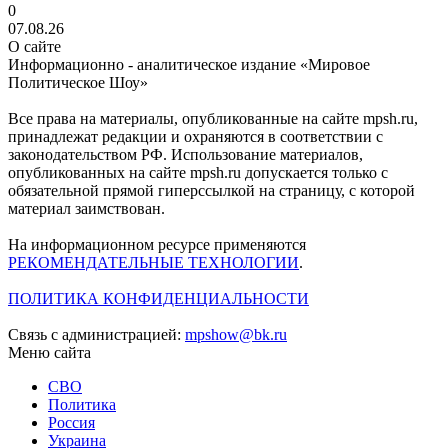
0
07.08.26
О сайте
Информационно - аналитическое издание «Мировое
Политическое Шоу»
Все права на материалы, опубликованные на сайте mpsh.ru,
принадлежат редакции и охраняются в соответствии с
законодательством РФ. Использование материалов,
опубликованных на сайте mpsh.ru допускается только с
обязательной прямой гиперссылкой на страницу, с которой
материал заимствован.
На информационном ресурсе применяются
РЕКОМЕНДАТЕЛЬНЫЕ ТЕХНОЛОГИИ
.
ПОЛИТИКА КОНФИДЕНЦИАЛЬНОСТИ
Связь с администрацией:
mpshow@bk.ru
Меню сайта
СВО
Политика
Россия
Украина