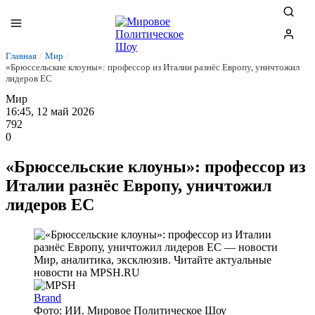
Главная
/
Мир
/
«Брюссельские клоуны»: профессор из Италии разнёс Европу, уничтожил
лидеров ЕС
Мир
16:45, 12 май 2026
792
0
«Брюссельские клоуны»: профессор из
Италии разнёс Европу, уничтожил
лидеров ЕС
Brand
Фото: ИИ. Мировое Политическое Шоу