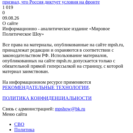
признал, что Россия диктует условия на фронте
1 019
0
09.08.26
О сайте
Информационно - аналитическое издание «Мировое
Политическое Шоу»
Все права на материалы, опубликованные на сайте mpsh.ru,
принадлежат редакции и охраняются в соответствии с
законодательством РФ. Использование материалов,
опубликованных на сайте mpsh.ru допускается только с
обязательной прямой гиперссылкой на страницу, с которой
материал заимствован.
На информационном ресурсе применяются
РЕКОМЕНДАТЕЛЬНЫЕ ТЕХНОЛОГИИ
.
ПОЛИТИКА КОНФИДЕНЦИАЛЬНОСТИ
Связь с администрацией:
mpshow@bk.ru
Меню сайта
СВО
Политика