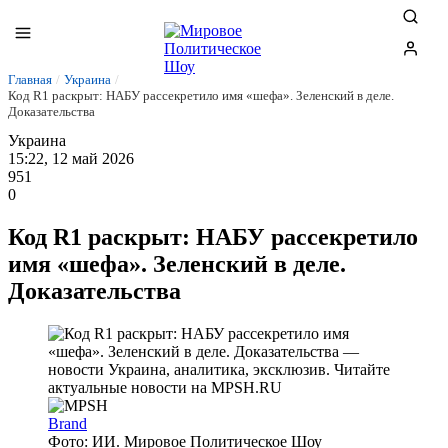
Главная
/
Украина
/
Код R1 раскрыт: НАБУ рассекретило имя «шефа». Зеленский в деле.
Доказательства
Украина
15:22, 12 май 2026
951
0
Код R1 раскрыт: НАБУ рассекретило
имя «шефа». Зеленский в деле.
Доказательства
Brand
Фото: ИИ. Мировое Политическое Шоу