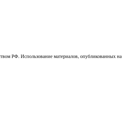
ьством РФ. Использование материалов, опубликованных на