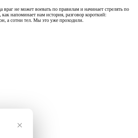
а враг не может воевать по правилам и начинает стрелять по
 как напоминает нам история, разговор короткий:
н, а сотни тел. Мы это уже проходили.