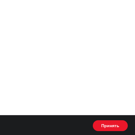
Принять